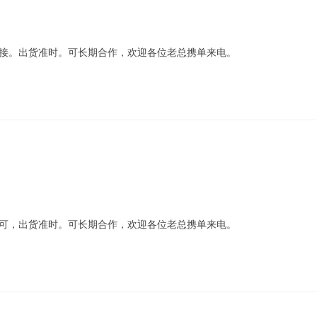
可接。出货准时。可长期合作，欢迎各位老总携单来电。
均可，出货准时。可长期合作，欢迎各位老总携单来电。