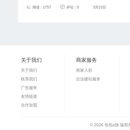
阅读：1757
评论：0
3月13日
关于我们
商家服务
关于我们
商家入驻
联系我们
企业建站服务
广告服务
友情链接
合作加盟
© 2026
包包e族
版权