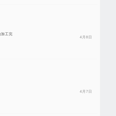
物加工完
4月8日
4月7日