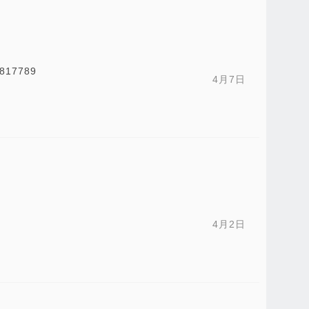
7789
4月7日
4月2日