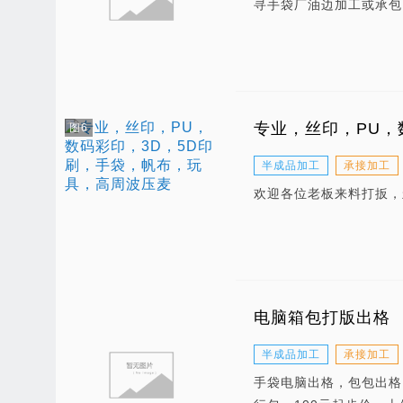
寻手袋厂油边加工或承包
专业，丝印，PU，
图6
半成品加工
承接加工
欢迎各位老板来料打扳，
电脑箱包打版出格
半成品加工
承接加工
手袋电脑出格，包包出格