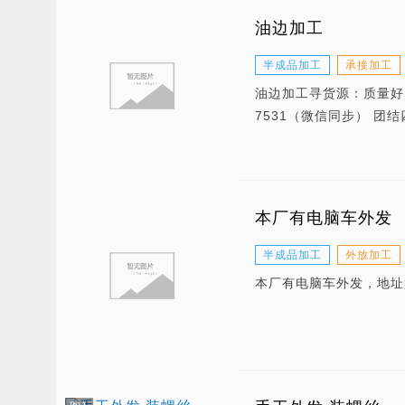
油边加工
半成品加工
承接加工
油边加工寻货源：质量好，
7531（微信同步） 团
本厂有电脑车外发
半成品加工
外放加工
本厂有电脑车外发，地址