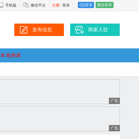
QQ登录
微信登录
手机版
微信平台
注册
/
登录
发布信息
商家入驻
本地商家