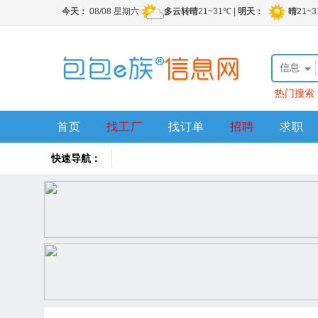
信息
热门搜索
首页
找工厂
找订单
招聘
求职
快速导航：