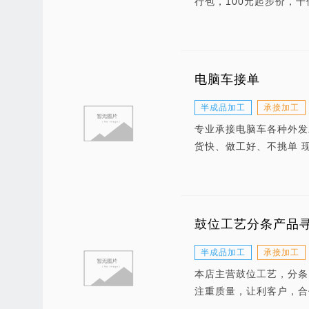
行包，100元起步价，
电脑车接单
半成品加工
承接加工
专业承接电脑车各种外发
货快、做工好、不挑单 
鼓位工艺分条产品
半成品加工
承接加工
本店主营鼓位工艺，分条
注重质量，让利客户，合