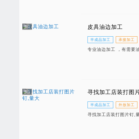
皮具油边加工
图1
半成品加工
承接加工
专业油边加工 ，有需要
寻找加工店装打图片
图1
半成品加工
外放加工
寻找加工店装打图片钉,