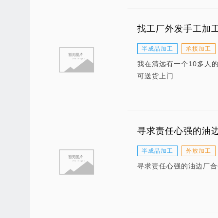
找工厂外发手工加
半成品加工
承接加工
我在清远有一个10多人
可送货上门
寻求责任心强的油
半成品加工
外放加工
寻求责任心强的油边厂合