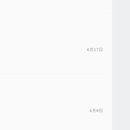
4月17日
4月8日