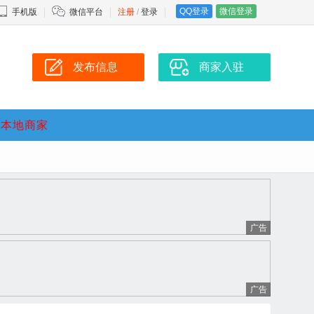
QQ登录
微信登录
手机版
微信平台
注册
/
登录
发布信息
商家入驻
本地商家