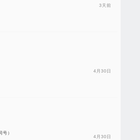
3天前
4月30日
同号）
4月30日