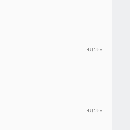
4月19日
4月19日