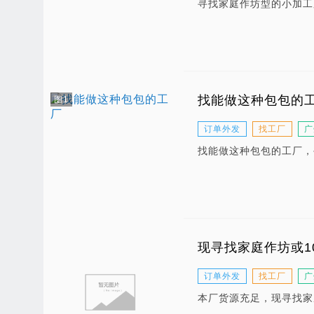
寻找家庭作坊型的小加工
找能做这种包包的
图1
订单外发
找工厂
广
找能做这种包包的工厂，
现寻找家庭作坊或1
订单外发
找工厂
广
本厂货源充足，现寻找家