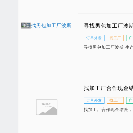
寻找男包加工厂波
图1
订单外发
找工厂
广
寻找男包加工厂波斯 生
找加工厂合作现金
订单外发
找工厂
广
找加工厂合作现金结账，