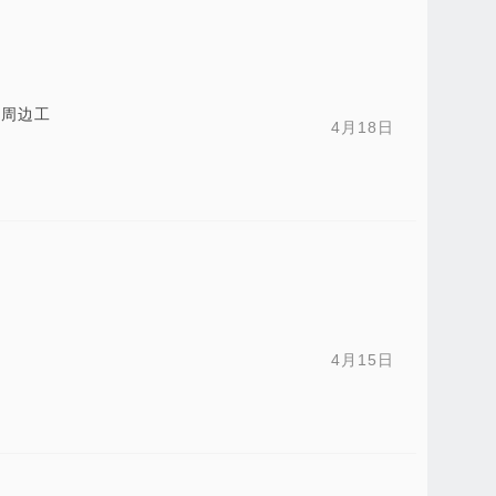
州周边工
4月18日
4月15日