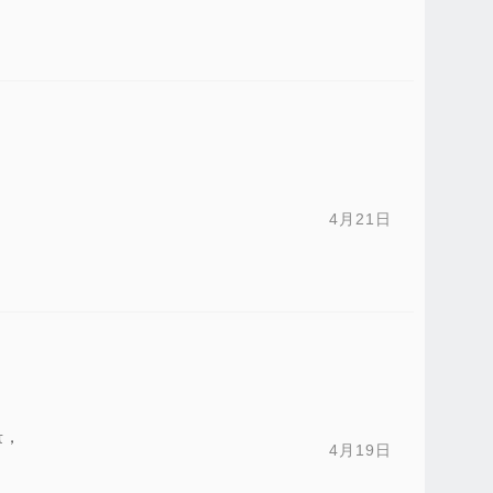
4月21日
量，
4月19日