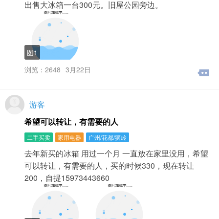
出售大冰箱一台300元。旧屋公园旁边。
图1
浏览：2648
3月22日
游客
希望可以转让，有需要的人
二手买卖
家用电器
广州/花都/狮岭
去年新买的冰箱 用过一个月 一直放在家里没用，希望
可以转让，有需要的人，买的时候330，现在转让
200，自提15973443660