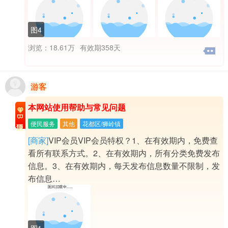
图4
浏览：18.61万
有效期358天
游客
本网站使用帮助与常见问题
B级置顶
便民服务
其他
花都区/狮岭镇
[商家]
VIP会员VIP会员特权？1、在有效期内，免费查
看所有联系方式。2、在有效期内，所有分类免费发布
信息。3、在有效期内，每天发布信息数量不限制，发
布信息…
图1