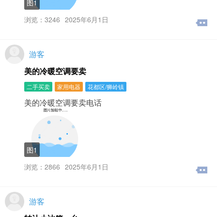
图1
浏览：3246
2025年6月1日
游客
美的冷暖空调要卖
二手买卖
家用电器
花都区/狮岭镇
美的冷暖空调要卖电话
图1
浏览：2866
2025年6月1日
游客