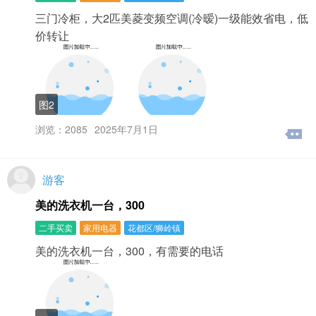
三门冷柜，大2匹美菱变频空调(冷暧)一级能效省电，低
价转让
图2
浏览：2085
2025年7月1日
游客
美的洗衣机一台，300
二手买卖
家用电器
花都区/狮岭镇
美的洗衣机一台，300，有需要的电话