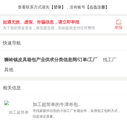
查看联系方式请先
【登录】
，没有账号
【点击注册】
如遇无效、虚假、诈骗信息，请立即举报
举报
为了您的资金安全，请见面交易，切勿提前支付任何费用
快速导航
狮岭镇皮具箱包产业供求分类信息网/订单/工厂
找工厂
其他
相关信息
加工超简单的牛津布包..
寻找家庭作坊型的小加工厂长期合作，采用包工包料方式，
但是保证质量。