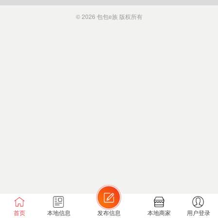
© 2026
包包e族
版权所有
首页
本地信息
发布信息
本地商家
用户登录